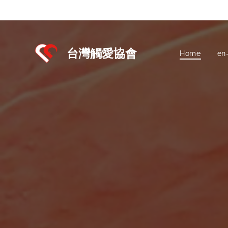
台灣觸愛協會
Home
en