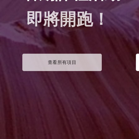
即將開跑！
查看所有項目