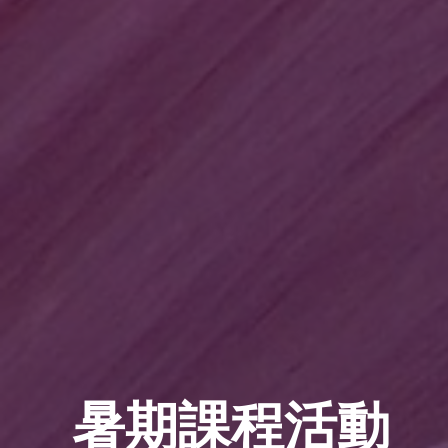
暑期課程活動