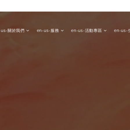
-us-關於我們
en-us-服務
en-us-活動專區
en-us