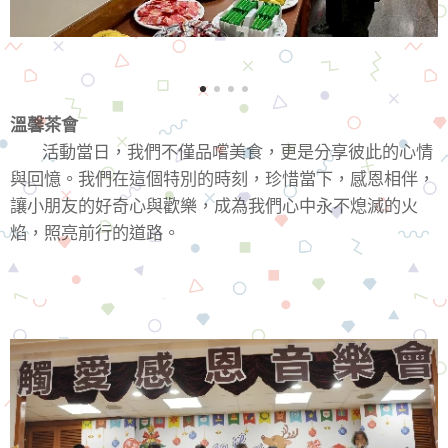
溫馨茶會
活動當日，我們不僅品嚐美食，更是分享彼此的心情
與回憶。我們在這個特別的時刻，珍惜當下，感恩相伴，
讓小朋友的好奇心與歡樂，成為我們心中永不熄滅的火
焰，照亮前行的道路。