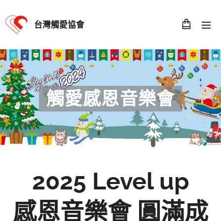
台灣觸愛協會
觸愛感恩音樂會
2025 Level up
感恩音樂會 圓滿成