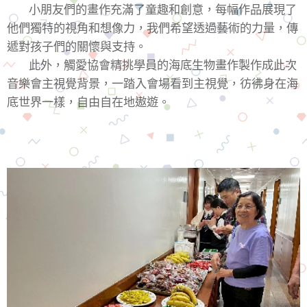
小朋友們的畫作充滿了童趣和創意，每幅作品展現了
他們獨特的視角和想像力，我們希望透過藝術的力量，傳
遞對孩子們的關懷與支持。
此外，觸愛協會精挑學員的海底生物畫作製作成此次
音樂會主視覺背景，一踏入會場看到主視覺，彷彿身在海
底世界一樣，自由自在地遨遊。