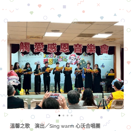
溫馨之歌 演出／
Sing warm 心沃合唱團