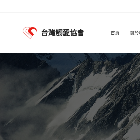
台灣觸愛協會
首頁
關於